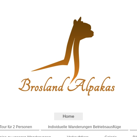
Home
. Tour für 2 Personen
Individuelle Wanderungen Betriebsausflüge