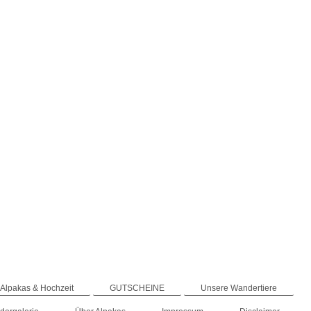
Alpakas & Hochzeit
GUTSCHEINE
Unsere Wandertiere