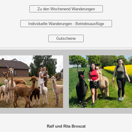
Zu den Wochenend Wanderungen
Individuelle Wanderungen - Betriebsausflüge
Gutscheine
Ralf und Rita Broszat