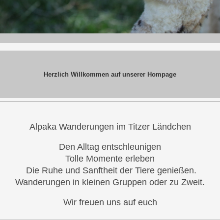
Herzlich Willkommen auf unserer Hompage
Alpaka Wanderungen im Titzer Ländchen
Den Alltag entschleunigen
Tolle Momente erleben
Die Ruhe
und Sanftheit der Tiere
genießen.
Wanderungen in kleinen Gruppen oder zu Zweit.
Wir freuen uns auf euch