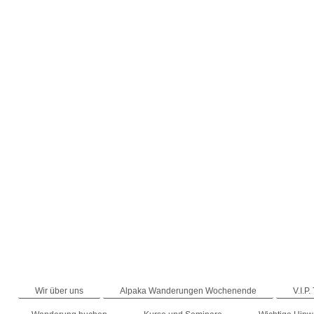
Wir über uns
Alpaka Wanderungen Wochenende
V.I.P